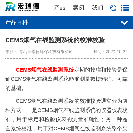
产品
案例
我们
产品百科
CEMS烟气在线监测系统的校准校验
来源： 青岛宏瑞德环保科技有限公司
时间：2020-10-22
CEMS烟气在线监测系统
定期的校准和校验是保
证CEMS烟气在线监测系统能够测量数据精确、可靠
的基础。
CEMS烟气在线监测系统的校准校验通常分为两
种方式：一是CEMS烟气在线监测系统的仪器仪表校
准，用于标定和检验仪表的测量准确性；另一种是
全系统校准，用于对CEMS烟气在线监测系统整个采