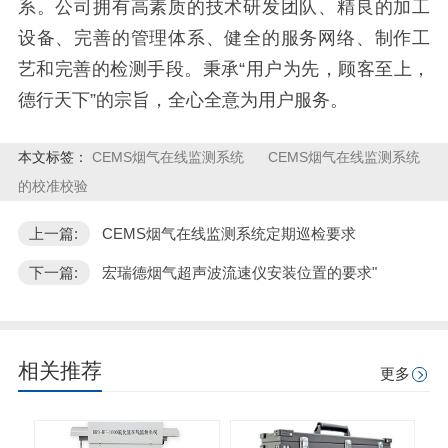
系。公司拥有高素质的技术研发团队、精良的加工
设备、完善的管理体系、健全的服务网络、制作工
艺和完善的检测手段。秉承“用户为先，顾客至上，
德行天下”的宗旨，全心全意为用户服务。
本文标签：
CEMS烟气在线监测系统
CEMS烟气在线监测系统
的校准校验
上一篇:
CEMS烟气在线监测系统定期巡检要求
下一篇:
宏瑞德烟气超声波流速仪安装位置的要求"
相关推荐
更多