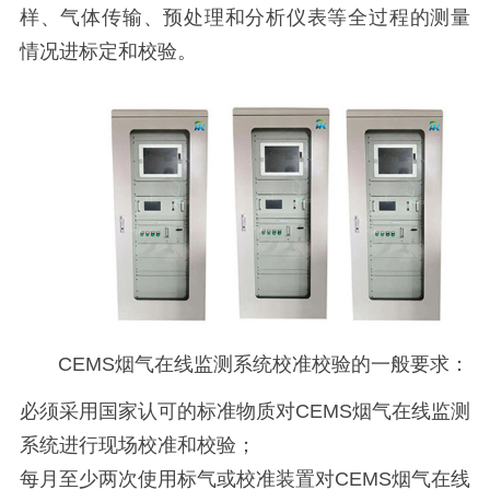
样、气体传输、预处理和分析仪表等全过程的测量
情况进标定和校验。
CEMS烟气在线监测系统校准校验的一般要求：
必须采用国家认可的标准物质对CEMS烟气在线监测
系统进行现场校准和校验；
每月至少两次使用标气或校准装置对CEMS烟气在线