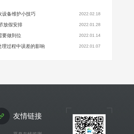
吹设备维护小技巧
2022.02.18
春节放假安排
2022.01.28
需要做到位
2022.01.14
处理过程中误差的影响
2022.01.07
友情链接