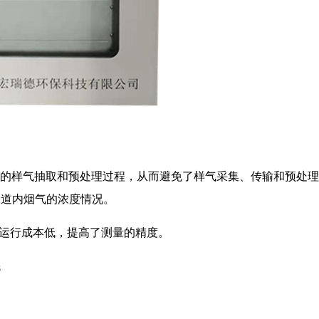
的样气抽取和预处理过程，从而避免了样气采集、传输和预处理
烟道内烟气的浓度情况。
，运行成本低，提高了测量的精度。
S