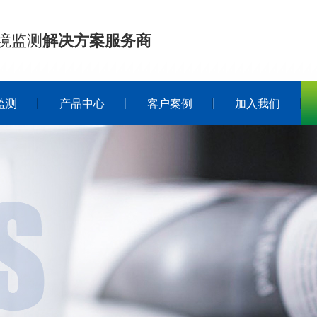
境监测
解决方案服务商
监测
产品中心
客户案例
加入我们