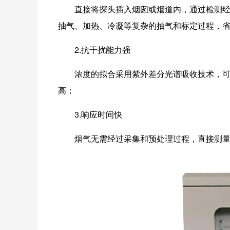
直接将探头插入烟囱或烟道内，通过检测
抽气、加热、冷凝等复杂的抽气和标定过程，
2.抗干扰能力强
浓度的拟合采用紫外差分光谱吸
收技术，
高；
3.响应时间快
烟气无需经过采集和预处理过程，直接测