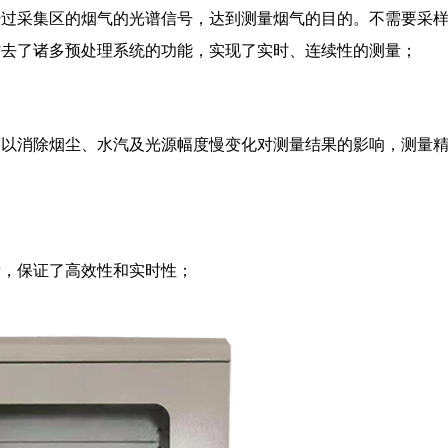
经过采集区的烟气的光谱信号，达到测量烟气的目的。不需要采
省去了诸多预处理系统的功能，实现了实时、连续性的测量；
可以消除烟尘、水汽及光源幅度慢变化对测量结果的影响，测量
量，保证了高效性和实时性；