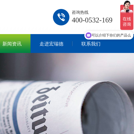
咨询热线
400-0532-169
你们是怎么收费的呢
可以介绍下你们的产品么
新闻资讯
走进宏瑞德
联系我们