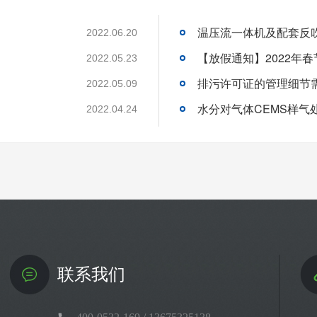
温压流一体机及配套反
2022.06.20
【放假通知】2022年
2022.05.23
排污许可证的管理细节
2022.05.09
水分对气体CEMS样气
2022.04.24
联系我们