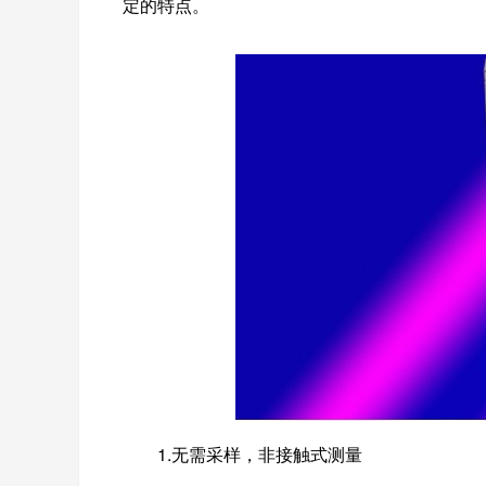
定的特点。
1.无需采样，非接触式测量