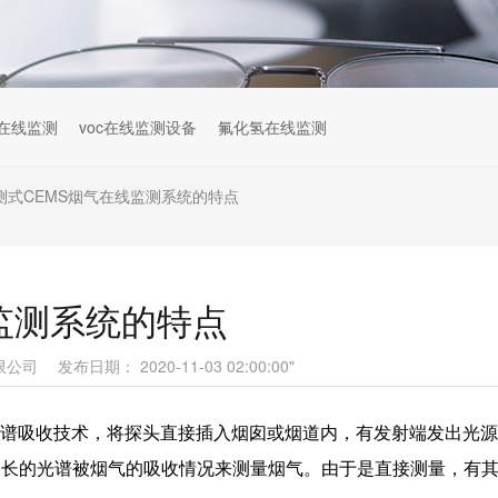
在线监测
voc在线监测设备
氟化氢在线监测
测式CEMS烟气在线监测系统的特点
监测系统的特点
限公司
发布日期： 2020-11-03 02:00:00"
谱吸收技术，将探头直接插入烟囱或烟道内，有发射端发出光源
波长的光谱被烟气的吸收情况来测量烟气。由于是直接测量，有