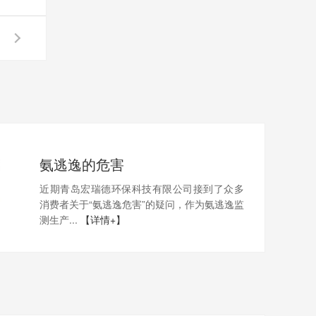
氨逃逸的危害
近期青岛宏瑞德环保科技有限公司接到了众多
消费者关于“氨逃逸危害”的疑问，作为氨逃逸监
测生产...
【详情+】