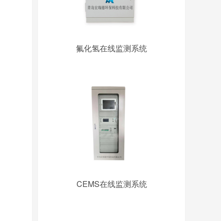
氟化氢在线监测系统
CEMS在线监测系统