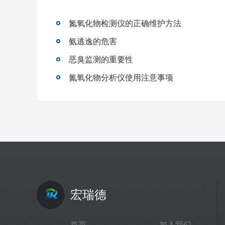
氮氧化物检测仪的正确维护方法
氨逃逸的危害
恶臭监测的重要性
氮氧化物分析仪使用注意事项
宏瑞德
首页
加入我们