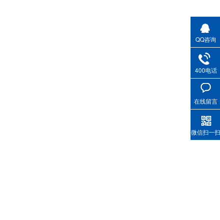
QQ咨询
400电话
在线留言
微信扫一