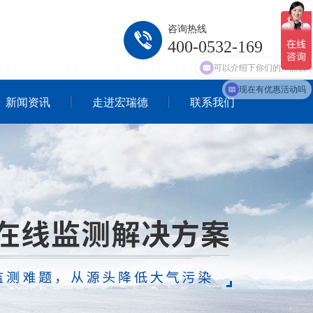
咨询热线
400-0532-169
可以介绍下你们的产品么
新闻资讯
走进宏瑞德
联系我们