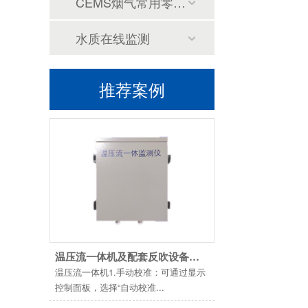
CEMS烟气常用零部件
水质在线监测
推荐案例
温压流一体机及配套反吹设备维护小技巧
温压流一体机1.手动校准：可通过显示
控制面板，选择“自动校准...