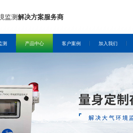
境监测
解决方案服务商
监测
产品中心
客户案例
加入我们