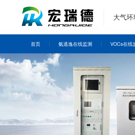
大气环
首页
氨逃逸在线监测
VOCs在线