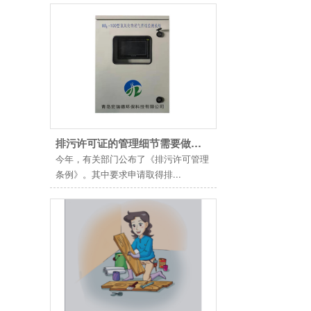
排污许可证的管理细节需要做到位
今年，有关部门公布了《排污许可管理
条例》。其中要求申请取得排...